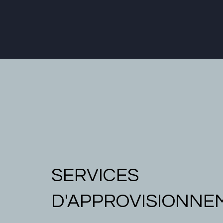
SERVICES
D'APPROVISIONNE