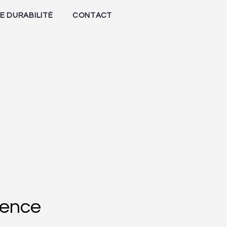
E DURABILITÉ
CONTACT
lence