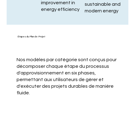
improvement in
sustainable and
energy efficiency
modern energy
Étapes du Plan de Projet
Nos modèles par catégorie sont conçus pour
décomposer chaque étape du processus
d'approvisionnement en six phases,
permettant aux utilisateurs de gérer et
d'exécuter des projets durables de manière
fluide.