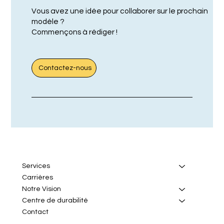
Vous avez une idée pour collaborer sur le prochain
modèle ?
Commençons à rédiger !
Contactez-nous
Services
Carrières
Notre Vision
Centre de durabilité
Contact