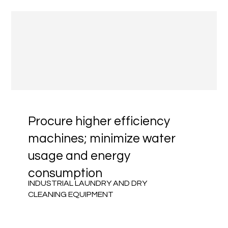
Procure higher efficiency
machines; minimize water
usage and energy
consumption
INDUSTRIAL LAUNDRY AND DRY
CLEANING EQUIPMENT