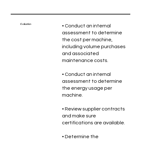
Évaluation
• Conduct an internal
assessment to determine
the cost per machine,
including volume purchases
and associated
maintenance costs.
• Conduct an internal
assessment to determine
the energy usage per
machine.
• Review supplier contracts
and make sure
certifications are available.
• Determine the